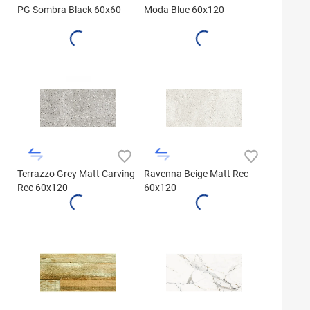
PG Sombra Black 60x60
Moda Blue 60x120
Terrazzo Grey Matt Carving
Ravenna Beige Matt Rec
Rec 60x120
60x120