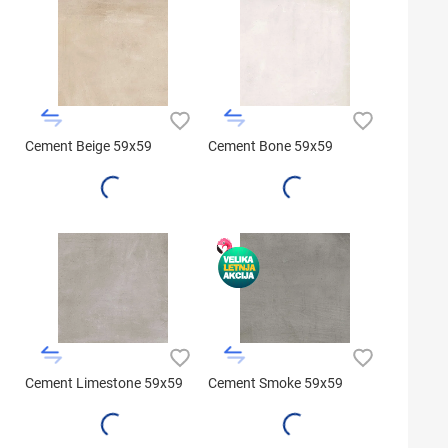
Cement Beige 59x59
Cement Bone 59x59
Cement Limestone 59x59
Cement Smoke 59x59