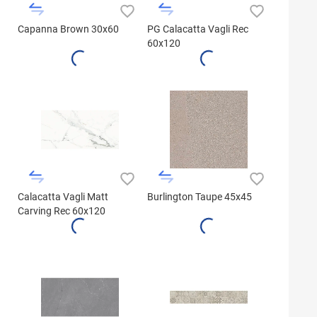
Capanna Brown 30x60
PG Calacatta Vagli Rec
60x120
Calacatta Vagli Matt
Burlington Taupe 45x45
Carving Rec 60x120