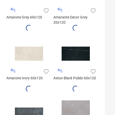
Amarone Grey 60x120
Amarante Decor Grey
20x120
Amarone Ivory 60x120
Astun Black Pulido 60x120