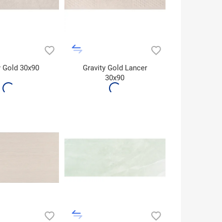
y Gold 30x90
Gravity Gold Lancer
30x90