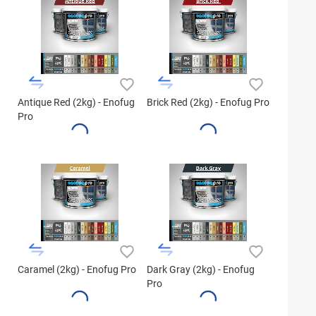
Antique Red (2kg) - Enofug
Brick Red (2kg) - Enofug Pro
Pro
Caramel (2kg) - Enofug Pro
Dark Gray (2kg) - Enofug
Pro