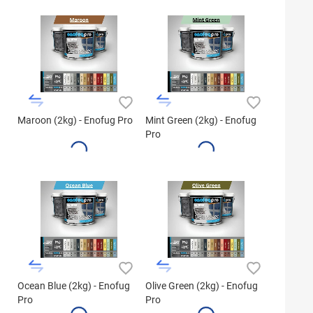
Maroon (2kg) - Enofug Pro
Mint Green (2kg) - Enofug
Pro
Ocean Blue (2kg) - Enofug
Olive Green (2kg) - Enofug
Pro
Pro