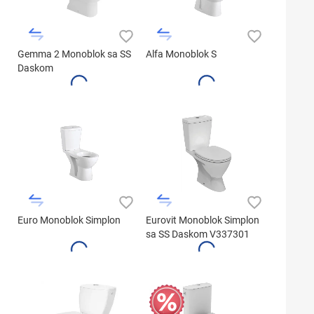
Gemma 2 Monoblok sa SS
Alfa Monoblok S
Daskom
Euro Monoblok Simplon
Eurovit Monoblok Simplon
sa SS Daskom V337301