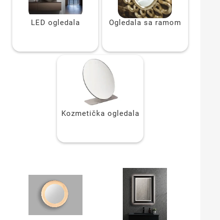
LED ogledala
Ogledala sa ramom
Kozmetička ogledala