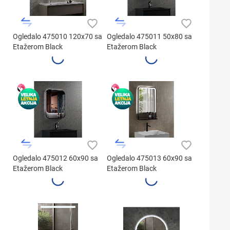
Ogledalo 475010 120x70 sa
Ogledalo 475011 50x80 sa
Etažerom Black
Etažerom Black
Ogledalo 475012 60x90 sa
Ogledalo 475013 60x90 sa
Etažerom Black
Etažerom Black