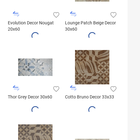
Evolution Decor Nougat
Lounge Patch Beige Decor
20x60
30x60
Thor Grey Decor 30x60
Cotto Bruno Decor 33x33