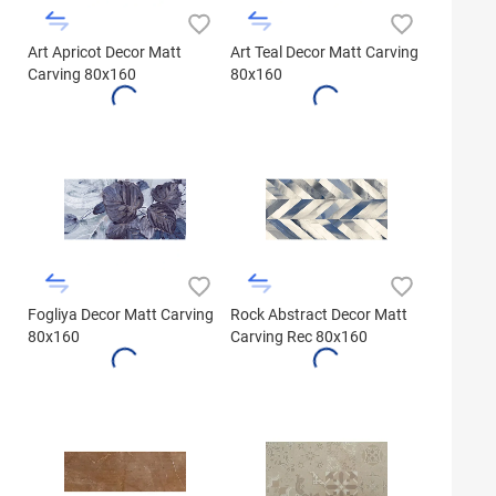
Art Apricot Decor Matt
Art Teal Decor Matt Carving
Carving 80x160
80x160
Fogliya Decor Matt Carving
Rock Abstract Decor Matt
80x160
Carving Rec 80x160