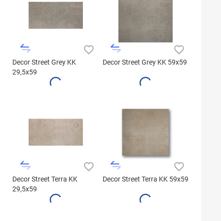
Decor Street Grey KK
Decor Street Grey KK 59x59
29,5x59
Decor Street Terra KK
Decor Street Terra KK 59x59
29,5x59