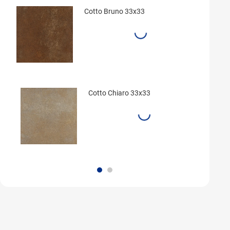
Cotto Bruno 33x33
Cotto Chiaro 33x33