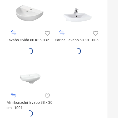
Lavabo Ovida 60 K36-032
Carina Lavabo 60 K31-006
Mini konzolni lavabo 38 x 30
cm - 1001