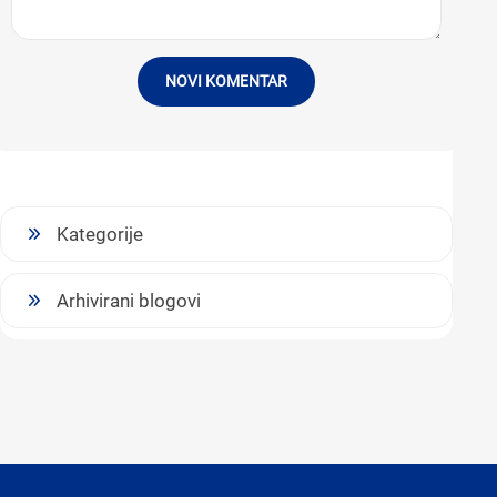
NOVI KOMENTAR
Kategorije
Arhivirani blogovi