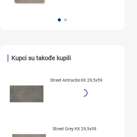
Kupci su takođe kupili
Street Antracite KK 29,5x59
Street Grey KK 29,5x59