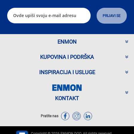
ENMON
KUPOVINA I PODRŠKA
INSPIRACIJA I USLUGE
KONTAKT
Pratite nas
Copyright © 2026 ENMON DOO. All rights reserved.