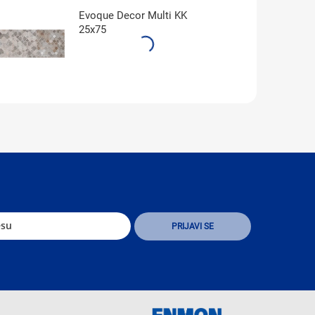
Evoque Decor Multi KK
25x75