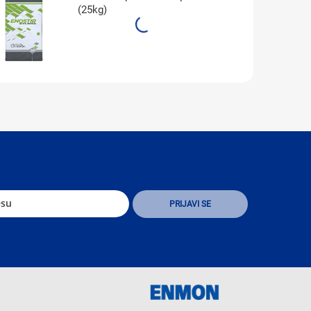
(25kg)