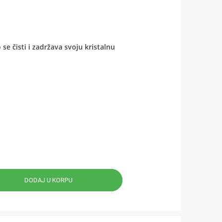
se čisti i zadržava svoju kristalnu