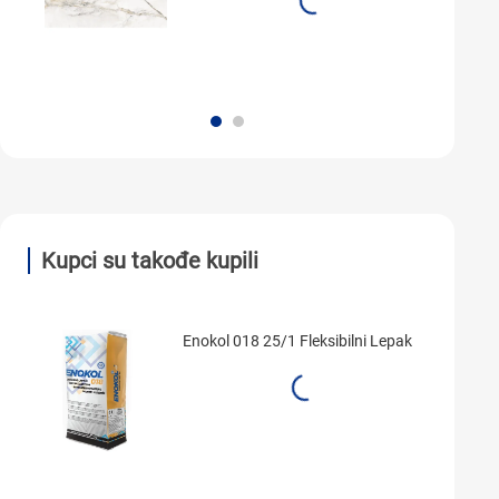
Kupci su takođe kupili
Enokol 018 25/1 Fleksibilni Lepak