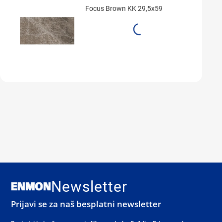
Focus Brown KK 29,5x59
Newsletter
Prijavi se za naš besplatni newsletter