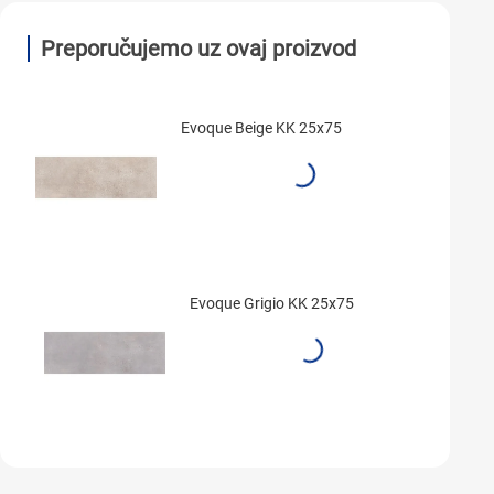
Preporučujemo uz ovaj proizvod
Evoque Beige KK 25x75
Evoque Grigio KK 25x75