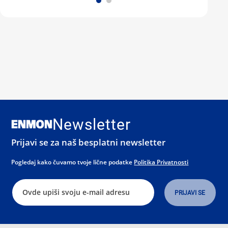
Newsletter
Prijavi se za naš besplatni newsletter
Pogledaj kako čuvamo tvoje lične podatke
Politika Privatnosti