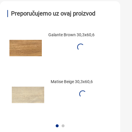
Preporučujemo uz ovaj proizvod
Galante Brown 30,3x60,6
Matise Beige 30,3x60,6