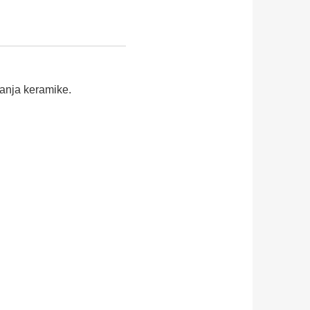
vanja keramike.