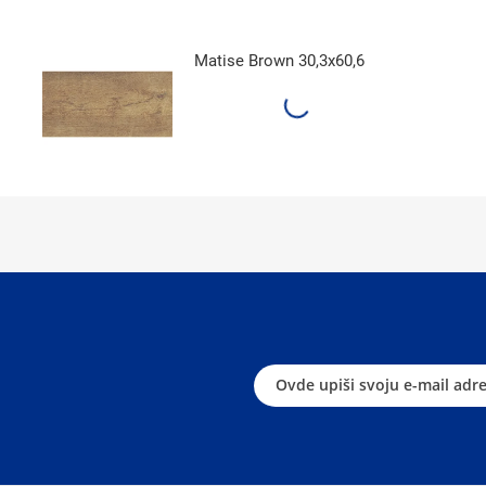
Matise Brown 30,3x60,6