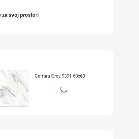
 za svoj prostor!
Carrara Grey 9391 60x60