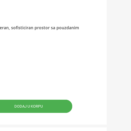
eran, sofisticiran prostor sa pouzdanim