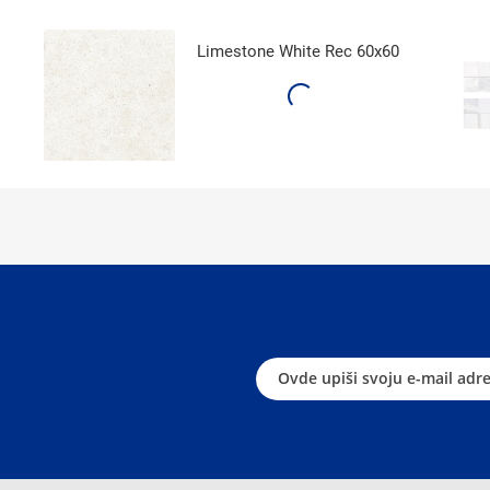
Limestone White Rec 60x60