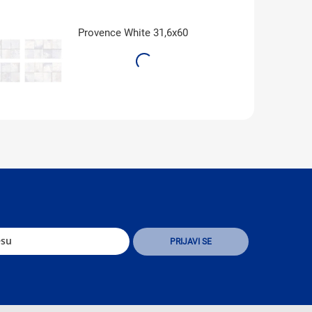
Provence White 31,6x60