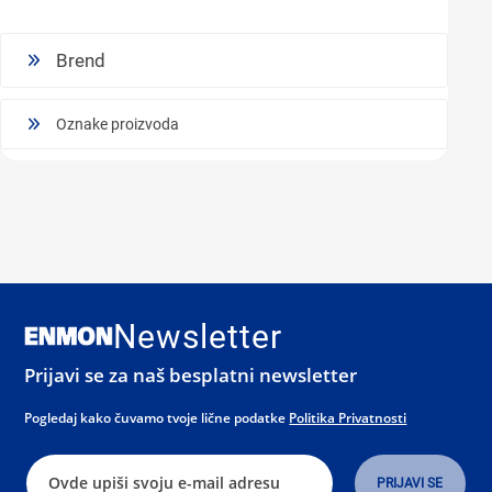
Brend
Oznake proizvoda
Newsletter
Prijavi se za naš besplatni newsletter
Pogledaj kako čuvamo tvoje lične podatke
Politika Privatnosti