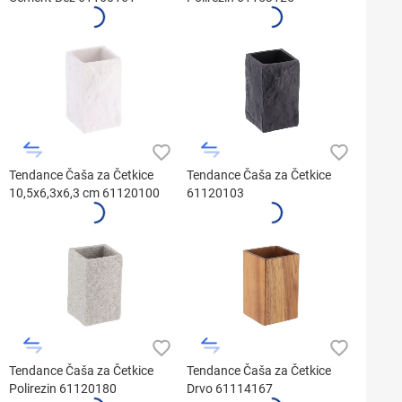
Tendance Čaša za Četkice
Tendance Čaša za Četkice
10,5x6,3x6,3 cm 61120100
61120103
Tendance Čaša za Četkice
Tendance Čaša za Četkice
Polirezin 61120180
Drvo 61114167