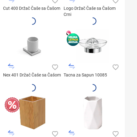
Cut 400 Držač Čaše sa Čašom
Logo Držač Čaše sa Čašom
Crni
Nex 401 Držač Čaše sa Čašom
Tacna za Sapun 10085