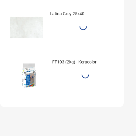
Latina Grey 25x40
FF103 (2kg) - Keracolor