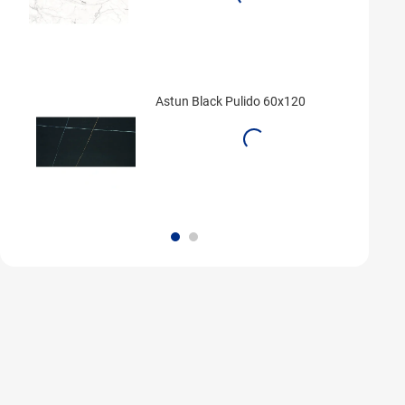
Astun Black Pulido 60x120