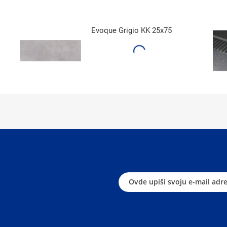
Evoque Grigio KK 25x75