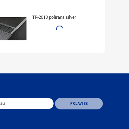
TR-2013 polirana silver