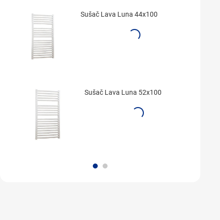
Sušač Lava Luna 44x100
Sušač Lava Luna 52x100