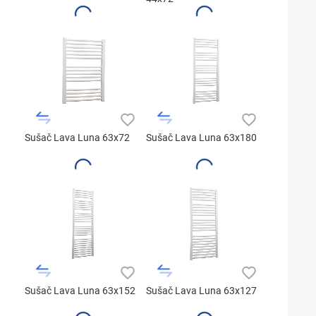
Sušač Lava Luna 63x72
Sušač Lava Luna 63x180
Sušač Lava Luna 63x152
Sušač Lava Luna 63x127