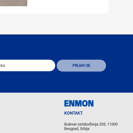
KONTAKT
Bulevar oslobođenja 205, 11000
Beograd, Srbija