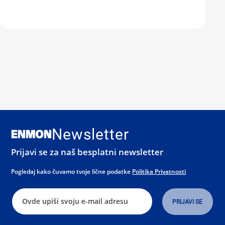
Newsletter
Prijavi se za naš besplatni newsletter
Pogledaj kako čuvamo tvoje lične podatke
Politika Privatnosti