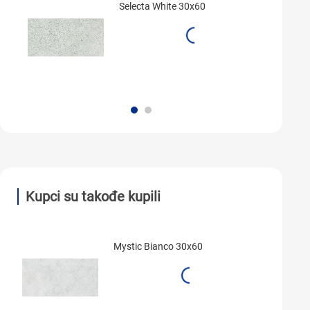
Selecta White 30x60
Kupci su takođe kupili
Mystic Bianco 30x60