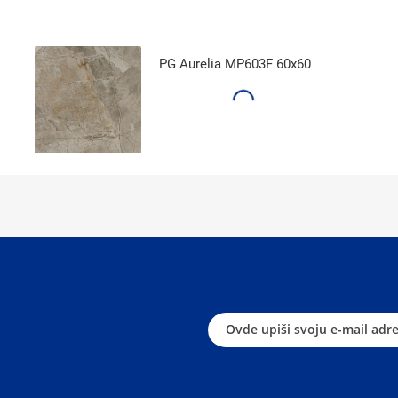
PG Aurelia MP603F 60x60