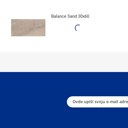
Balance Sand 30x60