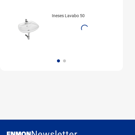
Ineses Lavabo 50
Newsletter