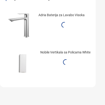
Adria Baterija za Lavabo Visoka
Nobile Vertikala sa Policama White