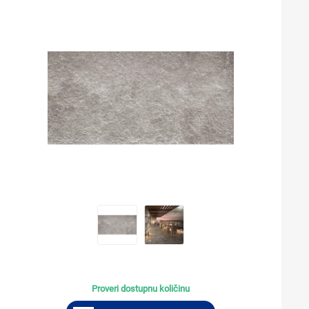
Proveri dostupnu količinu