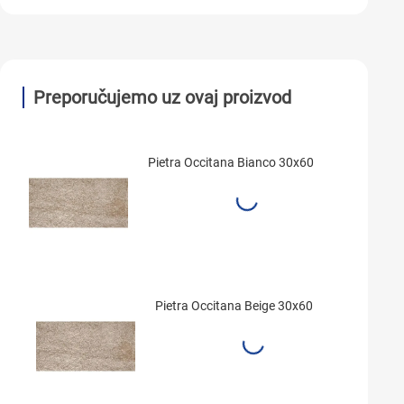
Preporučujemo uz ovaj proizvod
Pietra Occitana Bianco 30x60
Pietra Occitana Beige 30x60