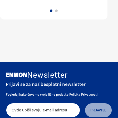
Newsletter
Prijavi se za naš besplatni newsletter
Pogledaj kako čuvamo tvoje lične podatke
Politika Privatnosti