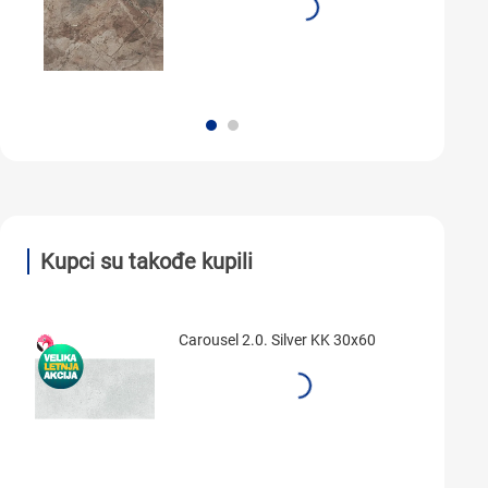
Kupci su takođe kupili
Carousel 2.0. Silver KK 30x60