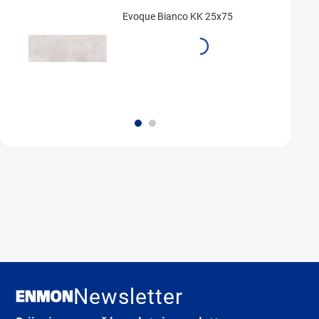
Evoque Bianco KK 25x75
Newsletter