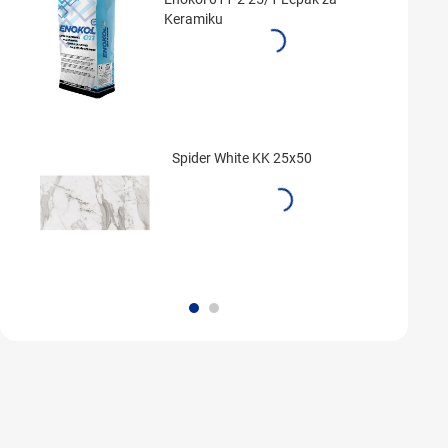
Keramiku
Spider White KK 25x50