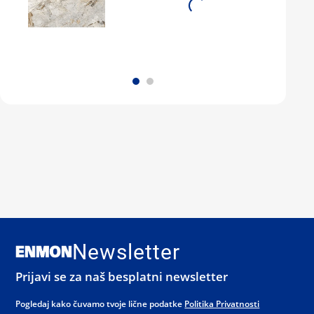
Newsletter
Prijavi se za naš besplatni newsletter
Pogledaj kako čuvamo tvoje lične podatke
Politika Privatnosti