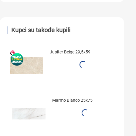
Kupci su takođe kupili
Jupiter Beige 29,5x59
Marmo Bianco 25x75