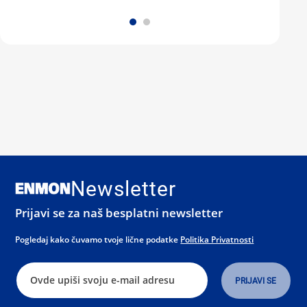
Newsletter
Prijavi se za naš besplatni newsletter
Pogledaj kako čuvamo tvoje lične podatke
Politika Privatnosti