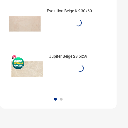
Evolution Beige KK 30x60
Jupiter Beige 29,5x59