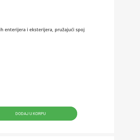
enterijera i eksterijera, pružajući spoj