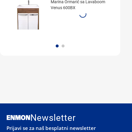
Marina Ormarić sa Lavaboom
Venus 600BX
Newsletter
Prijavi se za naš besplatni newsletter