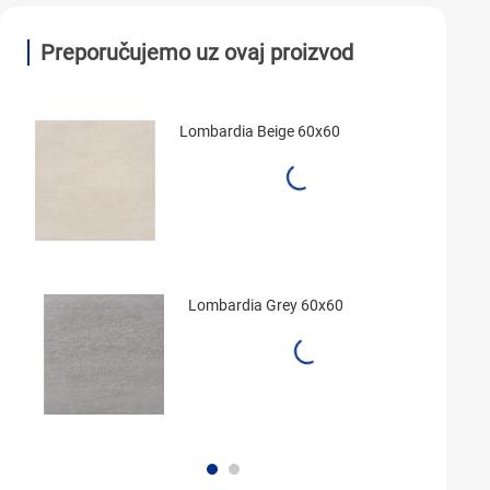
Preporučujemo uz ovaj proizvod
Lombardia Beige 60x60
Lombardia Grey 60x60