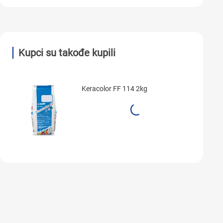
Kupci su takođe kupili
Keracolor FF 114 2kg