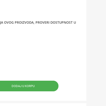
ANJA OVOG PROIZVODA, PROVERI DOSTUPNOST U