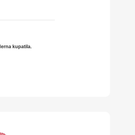
erna kupatila.