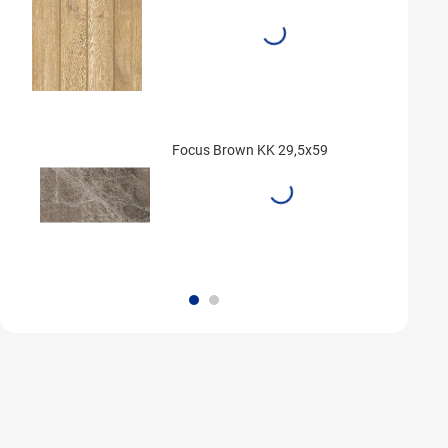
Focus Brown KK 29,5x59