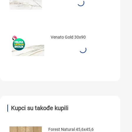
Venato Gold 30x90
Kupci su takođe kupili
Forest Natural 45,6x45,6