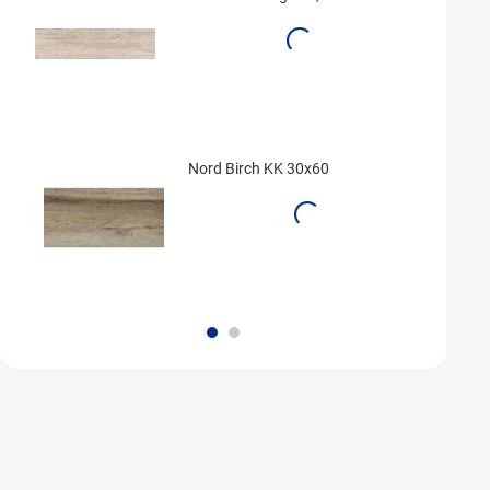
Nord Birch KK 30x60