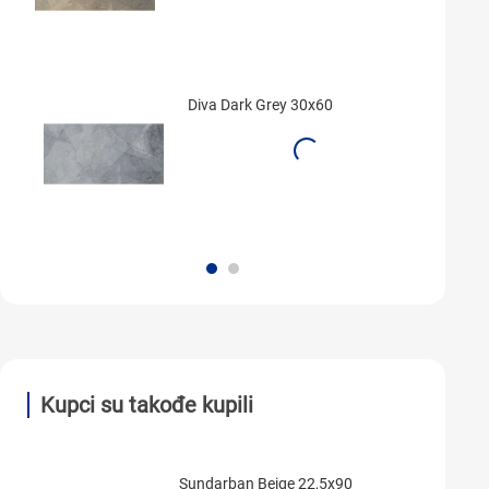
Diva Dark Grey 30x60
Kupci su takođe kupili
Sundarban Beige 22,5x90