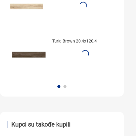
Turia Brown 20,4x120,4
Kupci su takođe kupili