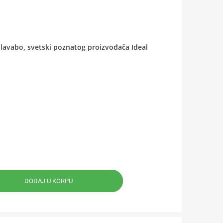
u lavabo, svetski poznatog proizvođača Ideal