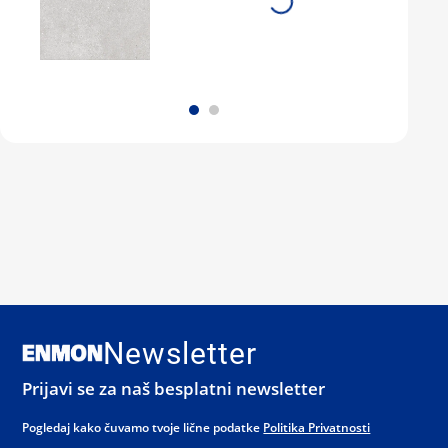
Newsletter
Prijavi se za naš besplatni newsletter
Pogledaj kako čuvamo tvoje lične podatke
Politika Privatnosti