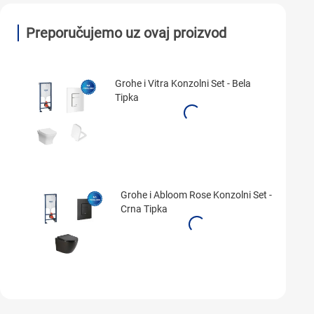
Preporučujemo uz ovaj proizvod
Grohe i Vitra Konzolni Set - Bela
Tipka
Grohe i Abloom Rose Konzolni Set -
Crna Tipka