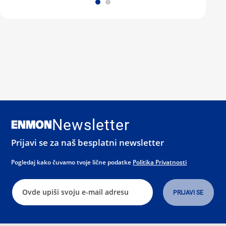
Newsletter
Prijavi se za naš besplatni newsletter
Pogledaj kako čuvamo tvoje lične podatke
Politika Privatnosti