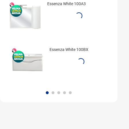
Essenza White 100A3
Essenza White 100BX