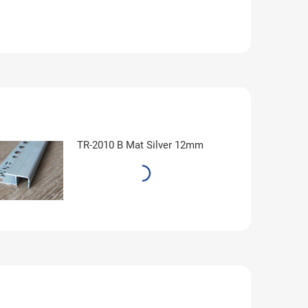
TR-2010 B Mat Silver 12mm