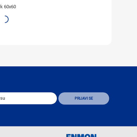
rk 60x60