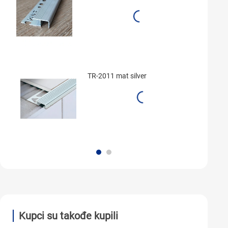
TR-2011 mat silver
Kupci su takođe kupili