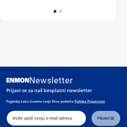
Newsletter
Prijavi se za naš besplatni newsletter
Pogledaj kako čuvamo tvoje lične podatke
Politika Privatnosti