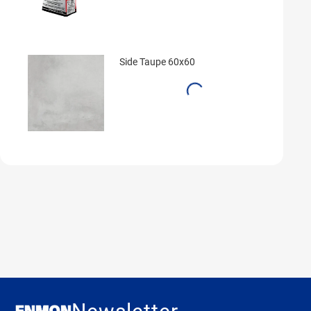
Side Taupe 60x60